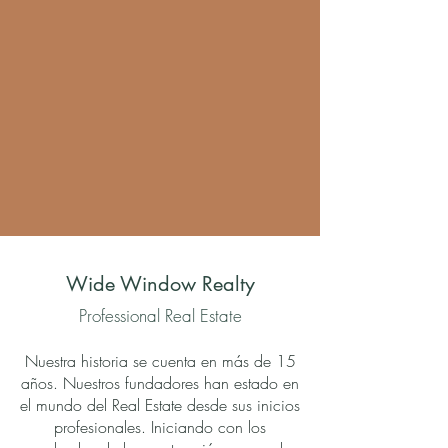
Wide Window Realty
Professional Real Estate
Nuestra historia se cuenta en más de 15
años. Nuestros fundadores han estado en
el mundo del Real Estate desde sus inicios
profesionales. Iniciando con los