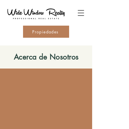
Propiedades
Acerca de Nosotros